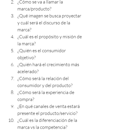
¿Cómo se va a llamar la 
marca/producto?
¿Qué imagen se busca proyectar 
y cuál será el discurso de la 
marca?
¿Cuál es el propósito y misión de 
la marca?
¿Quién es el consumidor 
objetivo?
¿Quién hará el crecimiento más 
acelerado? 
¿Cómo será la relación del 
consumidor y del producto?
¿Cómo será la experiencia de 
compra?
¿En qué canales de venta estará 
presente el producto/servicio? 
¿Cuál es la diferenciación de la 
marca vs la competencia?