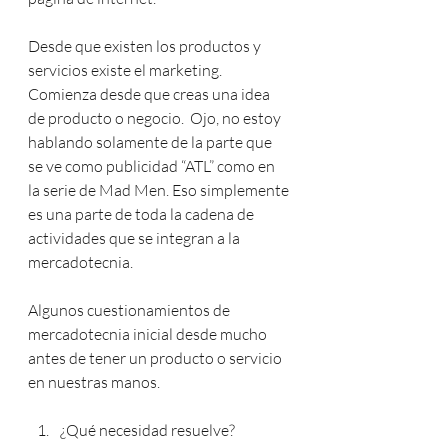
Desde que existen los productos y 
servicios existe el marketing. 
Comienza desde que creas una idea 
de producto o negocio.  Ojo, no estoy 
hablando solamente de la parte que 
se ve como publicidad “ATL” como en 
la serie de Mad Men. Eso simplemente 
es una parte de toda la cadena de 
actividades que se integran a la 
mercadotecnia.
Algunos cuestionamientos de 
mercadotecnia inicial desde mucho 
antes de tener un producto o servicio 
en nuestras manos.
¿Qué necesidad resuelve?