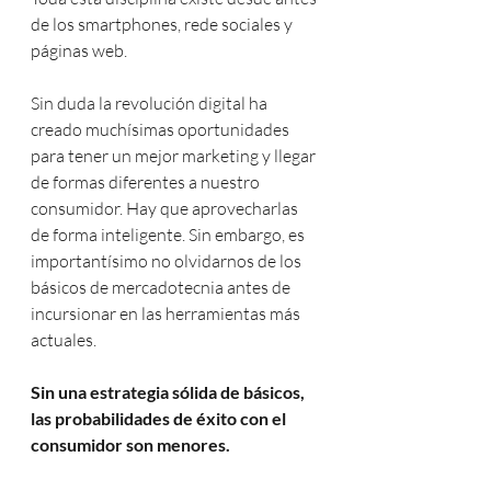
de los smartphones, rede sociales y 
páginas web.
Sin duda la revolución digital ha 
creado muchísimas oportunidades 
para tener un mejor marketing y llegar 
de formas diferentes a nuestro 
consumidor. Hay que aprovecharlas 
de forma inteligente. Sin embargo, es 
importantísimo no olvidarnos de los 
básicos de mercadotecnia antes de 
incursionar en las herramientas más 
actuales.
Sin una estrategia sólida de básicos, 
las probabilidades de éxito con el 
consumidor son menores.