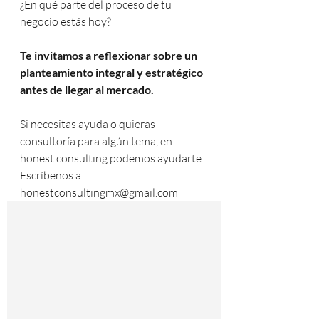
¿En qué parte del proceso de tu 
negocio estás hoy?
Te invitamos a reflexionar sobre un 
planteamiento integral y estratégico 
antes de llegar al mercado.
Si necesitas ayuda o quieras 
consultoría para algún tema, en 
honest consulting podemos ayudarte. 
Escríbenos a 
honestconsultingmx@gmail.com