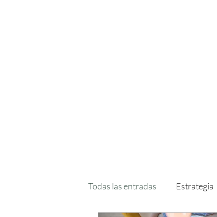
Todas las entradas
Estrategia