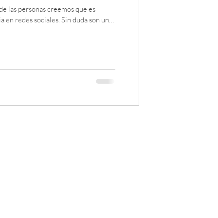
 de las personas creemos que es
a en redes sociales. Sin duda son una