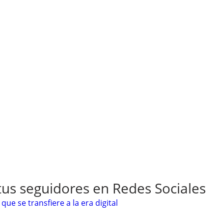
us seguidores en Redes Sociales
que se transfiere a la era digital