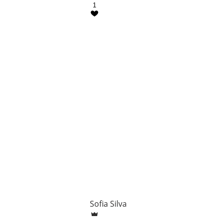
1
Sofia Silva