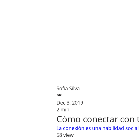
Sofia Silva
Dec 3, 2019
2 min
Cómo conectar con t
La conexión es una habilidad social 
58 view