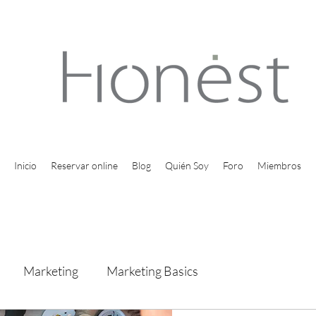
Inicio
Reservar online
Blog
Quién Soy
Foro
Miembros
Marketing
Marketing Basics