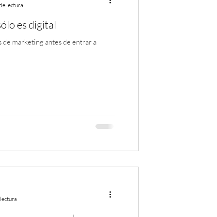
de lectura
ólo es digital
 de marketing antes de entrar a
lectura